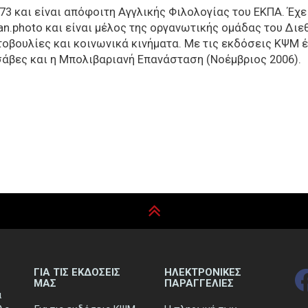
73 και είναι απόφοιτη Αγγλικής Φιλολογίας του ΕΚΠΑ. Έχε
ran.photo και είναι μέλος της οργανωτικής ομάδας του Δ
ωτοβουλίες και κοινωνικά κινήματα. Με τις εκδόσεις ΚΨΜ 
σάβες και η Μπολιβαριανή Επανάσταση (Νοέμβριος 2006).
ΓΙΑ ΤΙΣ ΕΚΔΟΣΕΙΣ
ΗΛΕΚΤΡΟΝΙΚΕΣ
ΜΑΣ
ΠΑΡΑΓΓΕΛΙΕΣ
ά