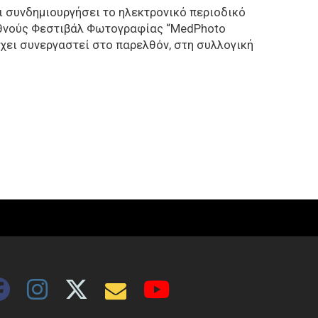
ι συνδημιουργήσει το ηλεκτρονικό περιοδικό
ιεθνούς Φεστιβάλ Φωτογραφίας “MedPhoto
έχει συνεργαστεί στο παρελθόν, στη συλλογική