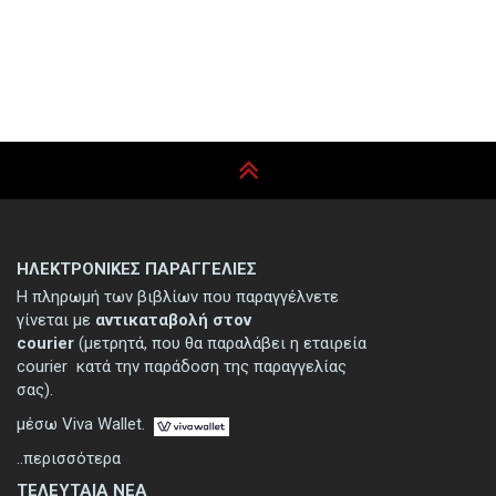
ΗΛΕΚΤΡΟΝΙΚΕΣ ΠΑΡΑΓΓΕΛΙΕΣ
Η πληρωμή των βιβλίων που παραγγέλνετε
γίνεται με
αντικαταβολή στον
courier
(μετρητά, που θα παραλάβει η εταιρεία
courier κατά την παράδοση της παραγγελίας
σας).
μέσω Viva Wallet.
..περισσότερα
ΤΕΛΕΥΤΑΙΑ ΝΕΑ