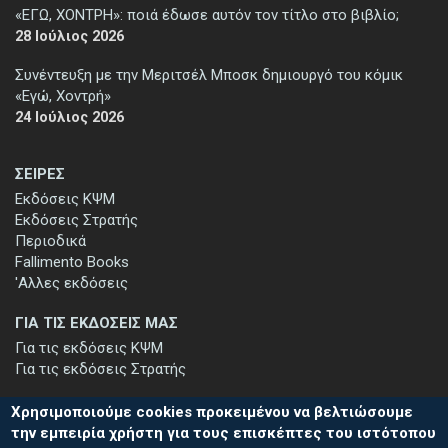
«ΕΓΩ, ΧΟΝΤΡΗ»: ποιά έδωσε αυτόν τον τίτλο στο βιβλίο;
28 Ιούλιος 2026
Συνέντευξη με την Μεριτσέλ Μποσκ δημιουργό του κόμικ
«Εγώ, Χοντρή»
24 Ιούλιος 2026
ΣΕΙΡΕΣ
Εκδόσεις ΚΨΜ
Εκδόσεις Στρατής
Περιοδικά
Fallimento Books
'Αλλες εκδόσεις
ΓΙΑ ΤΙΣ ΕΚΔΟΣΕΙΣ ΜΑΣ
Για τις εκδόσεις ΚΨΜ
Για τις εκδόσεις Στρατής
Χρησιμοποιούμε cookies προκειμένου να βελτιώσουμε
την εμπειρία χρήστη για τους επισκέπτες του ιστότοπου