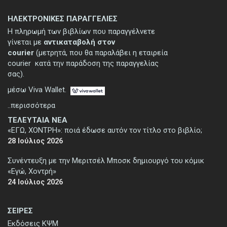
ΗΛΕΚΤΡΟΝΙΚΕΣ ΠΑΡΑΓΓΕΛΙΕΣ
Η πληρωμή των βιβλίων που παραγγέλνετε
γίνεται με
αντικαταβολή στον
courier
(μετρητά, που θα παραλάβει η εταιρεία
courier κατά την παράδοση της παραγγελίας
σας).
μέσω Viva Wallet.
..περισσότερα
ΤΕΛΕΥΤΑΙΑ ΝΕΑ
«ΕΓΩ, ΧΟΝΤΡΗ»: ποιά έδωσε αυτόν τον τίτλο στο βιβλίο;
28 Ιούλιος 2026
Συνέντευξη με την Μεριτσέλ Μποσκ δημιουργό του κόμικ
«Εγώ, Χοντρή»
24 Ιούλιος 2026
ΣΕΙΡΕΣ
Εκδόσεις ΚΨΜ