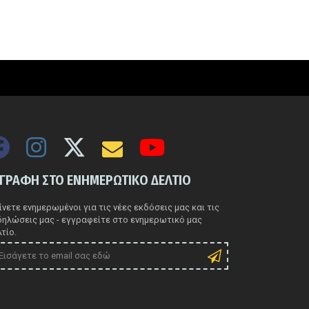
ΓΓΡΑΦΗ ΣΤΟ ΕΝΗΜΕΡΩΤΙΚΟ ΔΕΛΤΙΟ
νετε ενημερωμένοι για τις νέες εκδόσεις μας και τις
δηλώσεις μας - εγγραφείτε στο ενημερωτικό μας
τίο.