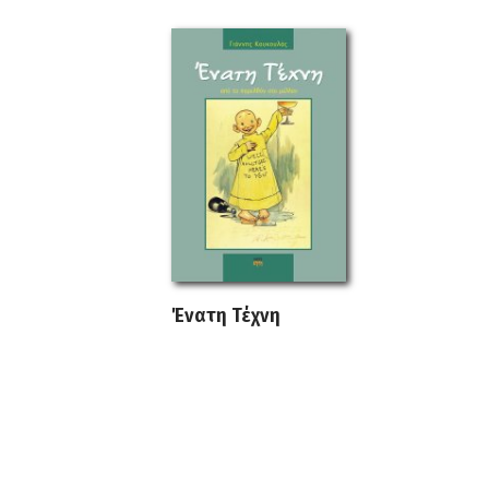
Ένατη Τέχνη