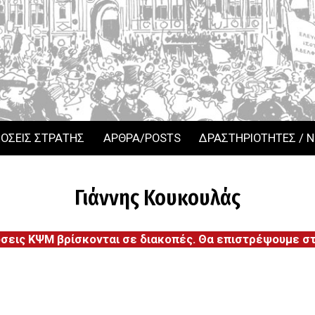
ΟΣΕΙΣ ΣΤΡΑΤΗΣ
ΑΡΘΡΑ/POSTS
ΔΡΑΣΤΗΡΙΟΤΗΤΕΣ / 
Γιάννης Κουκουλάς
όσεις ΚΨΜ βρίσκονται σε διακοπές. Θα επιστρέψουμε στι