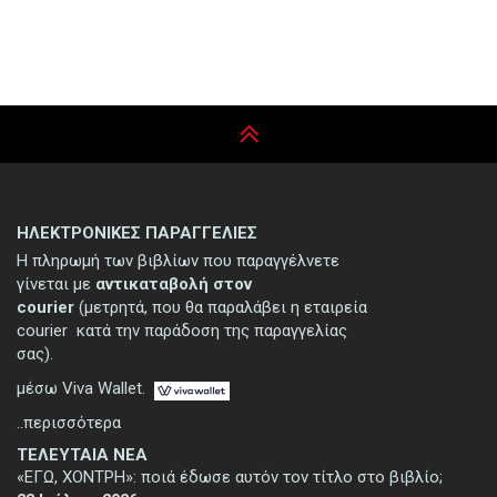
ΗΛΕΚΤΡΟΝΙΚΕΣ ΠΑΡΑΓΓΕΛΙΕΣ
Η πληρωμή των βιβλίων που παραγγέλνετε
γίνεται με
αντικαταβολή στον
courier
(μετρητά, που θα παραλάβει η εταιρεία
courier κατά την παράδοση της παραγγελίας
σας).
μέσω Viva Wallet.
..περισσότερα
ΤΕΛΕΥΤΑΙΑ ΝΕΑ
«ΕΓΩ, ΧΟΝΤΡΗ»: ποιά έδωσε αυτόν τον τίτλο στο βιβλίο;