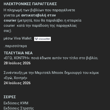
ΗΛΕΚΤΡΟΝΙΚΕΣ ΠΑΡΑΓΓΕΛΙΕΣ
Η πληρωμή των βιβλίων που παραγγέλνετε
γίνεται με
αντικαταβολή στον
courier
(μετρητά, που θα παραλάβει η εταιρεία
courier κατά την παράδοση της παραγγελίας
σας).
μέσω Viva Wallet.
..περισσότερα
ΤΕΛΕΥΤΑΙΑ ΝΕΑ
«ΕΓΩ, ΧΟΝΤΡΗ»: ποιά έδωσε αυτόν τον τίτλο στο βιβλίο;
28 Ιούλιος 2026
Συνέντευξη με την Μεριτσέλ Μποσκ δημιουργό του κόμικ
«Εγώ, Χοντρή»
24 Ιούλιος 2026
ΣΕΙΡΕΣ
Εκδόσεις ΚΨΜ
Εκδόσεις Στρατής