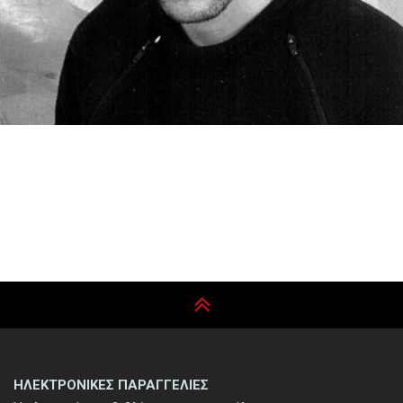
ΗΛΕΚΤΡΟΝΙΚΕΣ ΠΑΡΑΓΓΕΛΙΕΣ