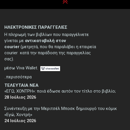
ΗΛΕΚΤΡΟΝΙΚΕΣ ΠΑΡΑΓΓΕΛΙΕΣ
Η πληρωμή των βιβλίων που παραγγέλνετε
γίνεται με
αντικαταβολή στον
courier
(μετρητά, που θα παραλάβει η εταιρεία
courier κατά την παράδοση της παραγγελίας
σας).
μέσω Viva Wallet.
..περισσότερα
ΤΕΛΕΥΤΑΙΑ ΝΕΑ
«ΕΓΩ, ΧΟΝΤΡΗ»: ποιά έδωσε αυτόν τον τίτλο στο βιβλίο;
28 Ιούλιος 2026
Συνέντευξη με την Μεριτσέλ Μποσκ δημιουργό του κόμικ
«Εγώ, Χοντρή»
24 Ιούλιος 2026