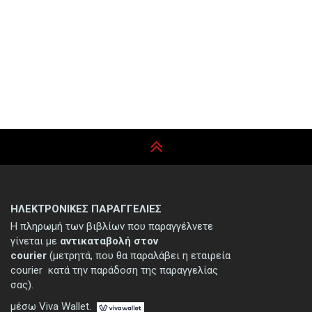
ΗΛΕΚΤΡΟΝΙΚΕΣ ΠΑΡΑΓΓΕΛΙΕΣ
Η πληρωμή των βιβλίων που παραγγέλνετε
γίνεται με
αντικαταβολή στον
courier
(μετρητά, που θα παραλάβει η εταιρεία
courier κατά την παράδοση της παραγγελίας
σας).
μέσω Viva Wallet.