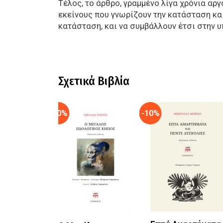
Τέλος, το άρθρο, γραμμένο λίγα χρόνια αργ
εκείνους που γνωρίζουν την κατάσταση και 
κατάσταση, και να συμβάλλουν έτσι στην υ
Σχετικά Βιβλία
-10%
-10%