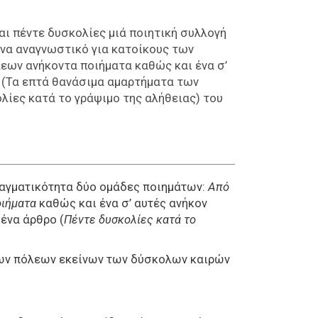
αι πέντε δυσκολίες μιά ποιητική συλλογή
ένα αναγνωστικό για κατοίκους των
εων ανήκοντα ποιήματα καθώς και ένα σ’
ο (Τα επτά θανάσιμα αμαρτήματα των
λίες κατά το γράψιμο της αλήθειας) του
ραγματικότητα δύο ομάδες ποιημάτων:
Από
οιήματα
καθώς και ένα σ’ αυτές ανήκον
ένα άρθρο (
Πέντε δυσκολίες κατά το
 των πόλεων εκείνων των δύσκολων καιρών