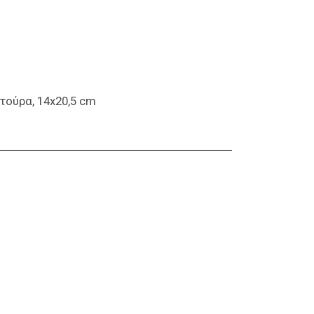
ούρα, 14x20,5 cm