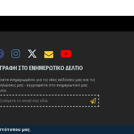
ΓΓΡΑΦΗ ΣΤΟ ΕΝΗΜΕΡΩΤΙΚΟ ΔΕΛΤΙΟ
νετε ενημερωμένοι για τις νέες εκδόσεις μας και τις
δηλώσεις μας - εγγραφείτε στο ενημερωτικό μας
τίο.
ιστότοπου μας.