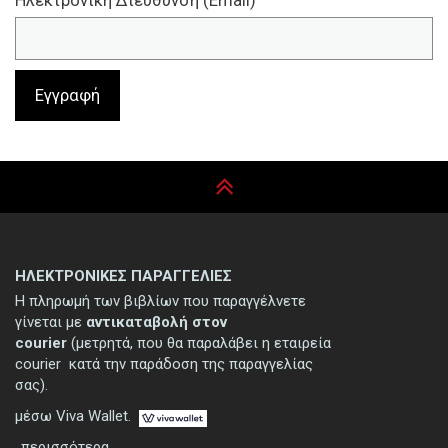
Ηλεκτρονική Διεύθυνση (Email)
ΗΛΕΚΤΡΟΝΙΚΕΣ ΠΑΡΑΓΓΕΛΙΕΣ
Η πληρωμή των βιβλίων που παραγγέλνετε
γίνεται με
αντικαταβολή στον
courier
(μετρητά, που θα παραλάβει η εταιρεία
courier κατά την παράδοση της παραγγελίας
σας).
μέσω Viva Wallet.
..περισσότερα