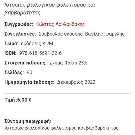
Ιστορίες βιολογικού φυλετισμού και
βαρβαρότητας
Συγγραφέας
Κώστας Λουλουδάκης
Συντελεστές
Σύμβουλος έκδοσης: Βασίλης Γραμέλης
Σειρά
εκδόσεις ΚΨΜ
ISBN
978-618-5691-22-6
Στοιχεία έκδοσης
Σχήμα: 15.5 x 23.5
Σελίδες
90
Ημερομηνία έκδοσης
Δεκέμβριος 2022
Τιμή :6,00 €
Σύντομη περιγραφή
Ιστορίες βιολογικού φυλετισμού και βαρβαρότητας