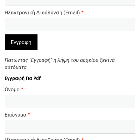
Ηλεκτρονική Διεύθυνση (Email)
Πατώντας "Εγγραφή" η λήψη του αρχείου ξεκινά
αυτόματα.
Εγγραφή Για Pdf
Όνομα
Επώνυμο