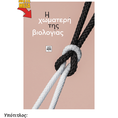
Υπότιτλος