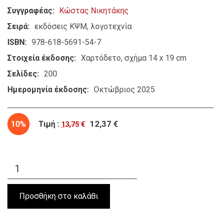
Συγγραφέας
Κώστας Νικητάκης
Σειρά
εκδόσεις ΚΨΜ
λογοτεχνία
ISBN
978-618-5691-54-7
Στοιχεία έκδοσης
Χαρτόδετο, σχήμα 14 x 19 cm
Σελίδες
200
Ημερομηνία έκδοσης
Οκτώβριος 2025
10%
Τιμή :
12,37 €
13,75 €