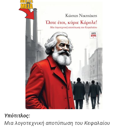
Υπότιτλος
Μια λογοτεχνική αποτύπωση του Κεφαλαίου