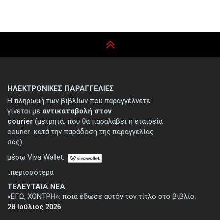
ΗΛΕΚΤΡΟΝΙΚΕΣ ΠΑΡΑΓΓΕΛΙΕΣ
Η πληρωμή των βιβλίων που παραγγέλνετε
γίνεται με
αντικαταβολή στον
courier
(μετρητά, που θα παραλάβει η εταιρεία
courier κατά την παράδοση της παραγγελίας
σας).
μέσω Viva Wallet.
..περισσότερα
ΤΕΛΕΥΤΑΙΑ ΝΕΑ
«ΕΓΩ, ΧΟΝΤΡΗ»: ποιά έδωσε αυτόν τον τίτλο στο βιβλίο;
28 Ιούλιος 2026