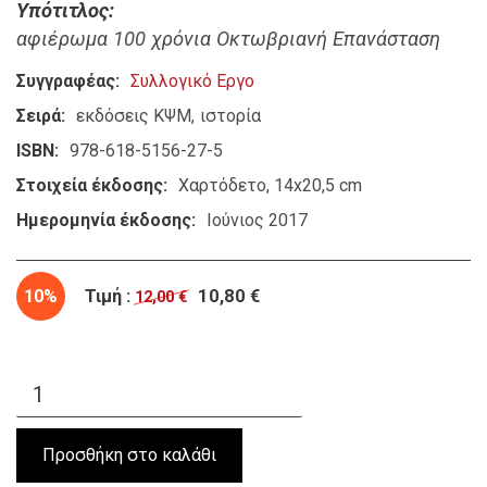
Υπότιτλος
αφιέρωμα 100 χρόνια Οκτωβριανή Επανάσταση
Συγγραφέας
Συλλογικό Εργο
Σειρά
εκδόσεις ΚΨΜ
ιστορία
ISBN
978-618-5156-27-5
Στοιχεία έκδοσης
Χαρτόδετο, 14x20,5 cm
Ημερομηνία έκδοσης
Ιούνιος 2017
10%
Τιμή :
10,80 €
12,00 €