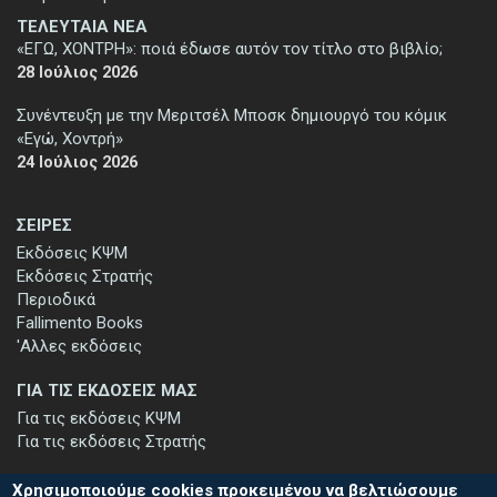
ΤΕΛΕΥΤΑΙΑ ΝΕΑ
«ΕΓΩ, ΧΟΝΤΡΗ»: ποιά έδωσε αυτόν τον τίτλο στο βιβλίο;
28 Ιούλιος 2026
Συνέντευξη με την Μεριτσέλ Μποσκ δημιουργό του κόμικ
«Εγώ, Χοντρή»
24 Ιούλιος 2026
ΣΕΙΡΕΣ
Εκδόσεις ΚΨΜ
Εκδόσεις Στρατής
Περιοδικά
Fallimento Books
'Αλλες εκδόσεις
ΓΙΑ ΤΙΣ ΕΚΔΟΣΕΙΣ ΜΑΣ
Για τις εκδόσεις ΚΨΜ
Για τις εκδόσεις Στρατής
Χρησιμοποιούμε cookies προκειμένου να βελτιώσουμε