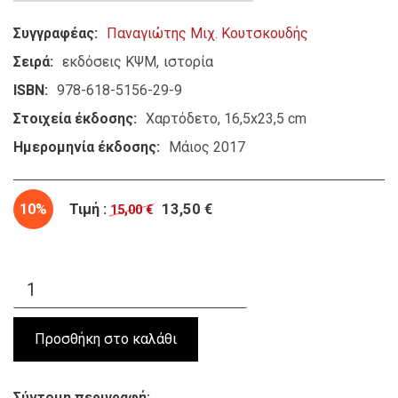
Συγγραφέας
Παναγιώτης Μιχ. Κουτσκουδής
Σειρά
εκδόσεις ΚΨΜ
ιστορία
ISBN
978-618-5156-29-9
Στοιχεία έκδοσης
Χαρτόδετο, 16,5x23,5 cm
Ημερομηνία έκδοσης
Μάιος 2017
10%
Τιμή :
13,50 €
15,00 €
Σύντομη περιγραφή