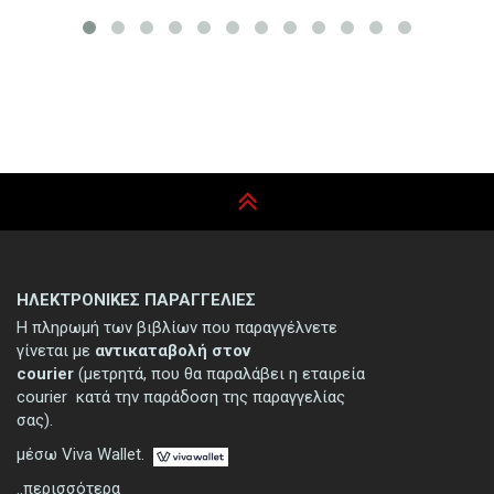
ΗΛΕΚΤΡΟΝΙΚΕΣ ΠΑΡΑΓΓΕΛΙΕΣ
Η πληρωμή των βιβλίων που παραγγέλνετε
γίνεται με
αντικαταβολή στον
courier
(μετρητά, που θα παραλάβει η εταιρεία
courier κατά την παράδοση της παραγγελίας
σας).
μέσω Viva Wallet.
..περισσότερα