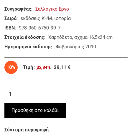
Συγγραφέας
Συλλογικό Εργο
Σειρά
εκδόσεις ΚΨΜ
ιστορία
ISBN
978-960-6750-39-7
Στοιχεία έκδοσης
Χαρτόδετο, σχήμα 16,5x24 cm
Ημερομηνία έκδοσης
Φεβρουάριος 2010
10%
Τιμή :
29,11 €
32,34 €
Σύντομη περιγραφή