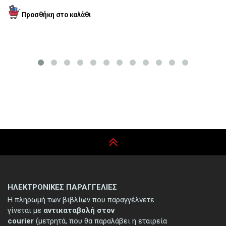
ΗΛΕΚΤΡΟΝΙΚΕΣ ΠΑΡΑΓΓΕΛΙΕΣ
Η πληρωμή των βιβλίων που παραγγέλνετε
γίνεται με
αντικαταβολή στον
courier
(μετρητά, που θα παραλάβει η εταιρεία