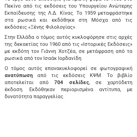
Πεκίνο από τις εκδόσεις του Υπουργείου Ανώτερης
Εκπαίδευσης της Λ.Δ. Κίνας. Το 1959 μεταφράστηκε
στα ρωσικά και εκδόθηκε στη Μόσχα από τις
εκδόσεις «Ξένης Φιλολογίας».
Στην Ελλάδα ο τόμος αυτός κυκλοφόρησε στις αρχές
της δεκαετίας του 1960 από τις «Ιστορικές Εκδόσεις»
με εκδότη τον Γιάννη Χοτζέα, σε μετάφραση από τα
ρωσικά από τον Ισαάκ Ιορδανίδη.
Ο τόμος αυτός επανακυκλοφορεί σε φωτογραφική
ανατύπωση
από τις εκδόσεις ΚΨΜ. Το βιβλίο
αποτελείται από
704 σελίδες
, σε χαρτόδετη
έκδοση. Εκδόθηκαν περιορισμένα αντίτυπα, με
δυνατότητα παραγγελίας.