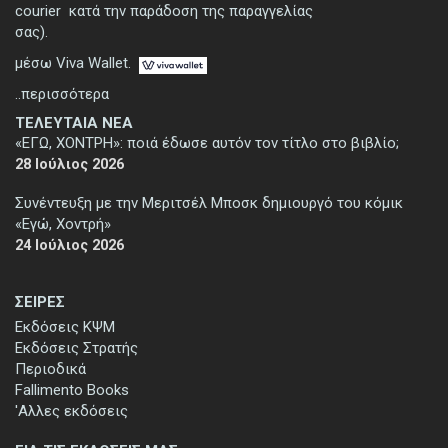
courier κατά την παράδοση της παραγγελίας
σας).
μέσω Viva Wallet.
..περισσότερα
ΤΕΛΕΥΤΑΙΑ ΝΕΑ
«ΕΓΩ, ΧΟΝΤΡΗ»: ποιά έδωσε αυτόν τον τίτλο στο βιβλίο;
28 Ιούλιος 2026
Συνέντευξη με την Μεριτσέλ Μποσκ δημιουργό του κόμικ
«Εγώ, Χοντρή»
24 Ιούλιος 2026
ΣΕΙΡΕΣ
Εκδόσεις ΚΨΜ
Εκδόσεις Στρατής
Περιοδικά
Fallimento Books
'Αλλες εκδόσεις