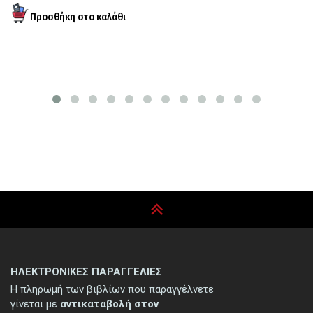
ΗΛΕΚΤΡΟΝΙΚΕΣ ΠΑΡΑΓΓΕΛΙΕΣ
Η πληρωμή των βιβλίων που παραγγέλνετε
γίνεται με
αντικαταβολή στον