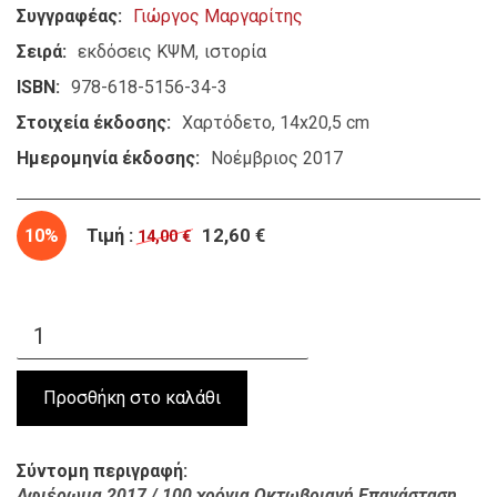
Συγγραφέας
Γιώργος Μαργαρίτης
Σειρά
εκδόσεις ΚΨΜ
ιστορία
ISBN
978-618-5156-34-3
Στοιχεία έκδοσης
Χαρτόδετο, 14x20,5 cm
Ημερομηνία έκδοσης
Νοέμβριος 2017
10%
Τιμή :
12,60 €
14,00 €
Σύντομη περιγραφή
Αφιέρωμα 2017 / 100 χρόνια Οκτωβριανή Επανάσταση