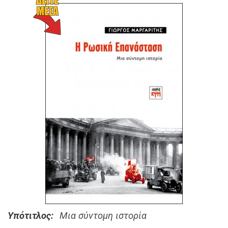
Υπότιτλος
Μια σύντομη ιστορία