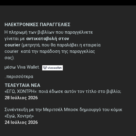
ΗΛΕΚΤΡΟΝΙΚΕΣ ΠΑΡΑΓΓΕΛΙΕΣ
Η πληρωμή των βιβλίων που παραγγέλνετε
γίνεται με
αντικαταβολή στον
courier
(μετρητά, που θα παραλάβει η εταιρεία
courier κατά την παράδοση της παραγγελίας
σας).
μέσω Viva Wallet.
..περισσότερα
ΤΕΛΕΥΤΑΙΑ ΝΕΑ
«ΕΓΩ, ΧΟΝΤΡΗ»: ποιά έδωσε αυτόν τον τίτλο στο βιβλίο;
28 Ιούλιος 2026
Συνέντευξη με την Μεριτσέλ Μποσκ δημιουργό του κόμικ
«Εγώ, Χοντρή»
24 Ιούλιος 2026